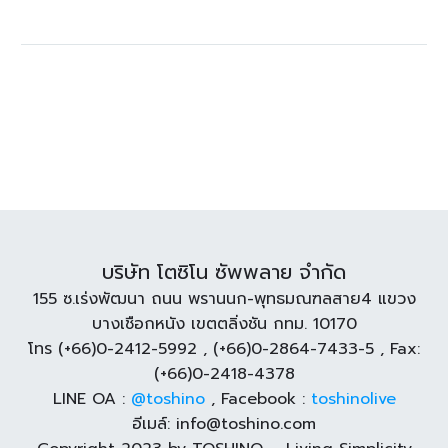
บริษัท โตซิโน ซัพพลาย จำกัด
155 ซ.เร่งพัฒนา ถนน พรานนก-พุทธมณฑลสาย4 แขวง
บางเชือกหนัง เขตตลิ่งชัน กทม. 10170
โทร (+66)0-2412-5992 , (+66)0-2864-7433-5 , Fax:
(+66)0-2418-4378
LINE OA :
@toshino
, Facebook :
toshinolive
อีเมล์:
info@toshino.com