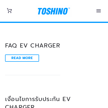
FAQ EV CHARGER
READ MORE
เงื่อนไขการรับประกัน EV
CHARGER