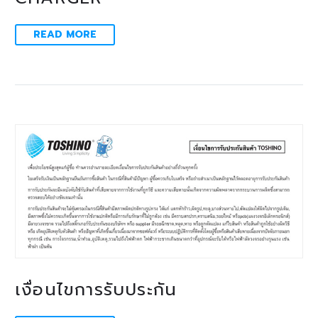
READ MORE
เงื่อนไขการรับประกัน