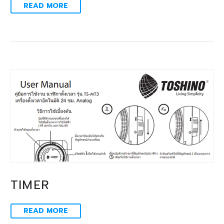
READ MORE
TIMER
READ MORE