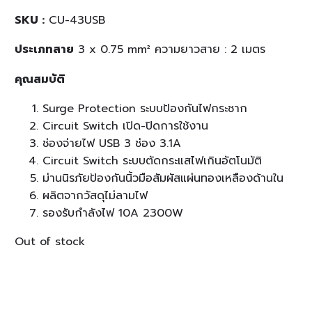
SKU :
CU-43USB
ประเภทสาย
3 x 0.75 mm² ความยาวสาย : 2 เมตร
คุณสมบัติ
Surge Protection ระบบป้องกันไฟกระชาก
Circuit Switch เปิด-ปิดการใช้งาน
ช่องจ่ายไฟ USB 3 ช่อง 3.1A
Circuit Switch ระบบตัดกระแสไฟเกินอัตโนมัติ
ม่านนิรภัยป้องกันนิ้วมือสัมผัสแผ่นทองเหลืองด้านใน
ผลิตจากวัสดุไม่ลามไฟ
รองรับกำลังไฟ 10A 2300W
Out of stock