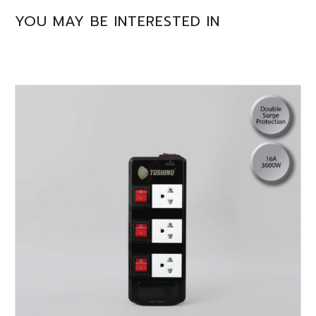
YOU MAY BE INTERESTED IN