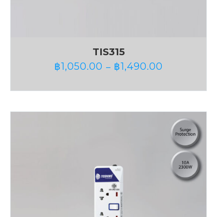
TIS315
฿
1,050.00
฿
1,490.00
–