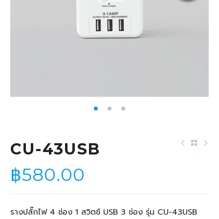
CU-43USB
฿
580.00
รางปลั๊กไฟ 4 ช่อง 1 สวิตช์ USB 3 ช่อง รุ่น CU-43USB