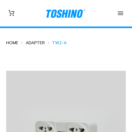
HOME
ADAPTER
TW2-A