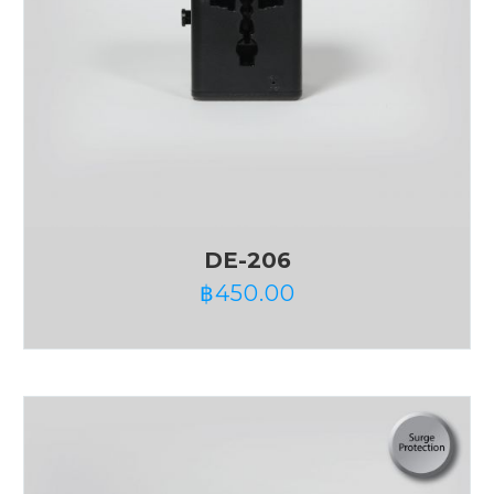
DE-206
฿
450.00